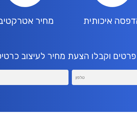
דפסה איכותית
מחיר אטרקטיבי
פרטים וקבלו הצעת מחיר לעיצוב כרטיסי