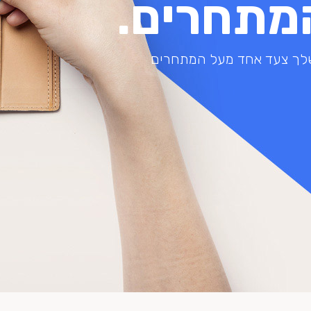
מתחרים.
 שלך צעד אחד מעל המתחרים