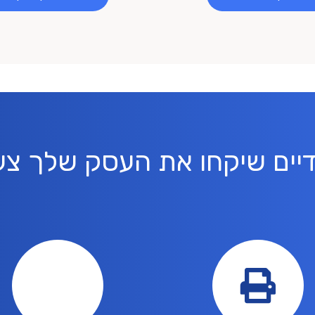
חודיים שיקחו את העסק שלך 