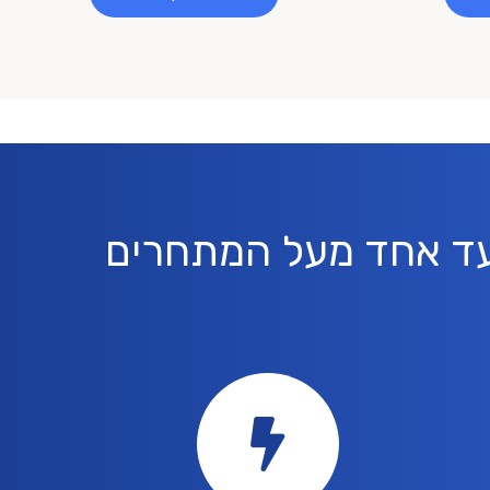
צעד אחד מעל המתחרים