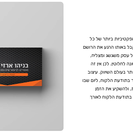
פקטיביות ביותר של כל
בל באותו הרגע את הרושם
ל עסק משגשג ומצליח,
 לחלוטין. לכן אין זה
ר בעולם השיווק. עיצוב
ר בתודעת הלקוח, ליום שבו
, ולהשקיע את הזמן
 בתודעת הלקוח לאורך