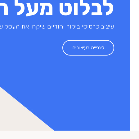
לבלוט מעל ה
עיצוב כרטיסי ביקור יחודיים שיקחו את העסק
לצפייה בעיצובים