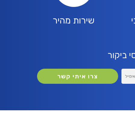
שירות מהיר
 ביקור