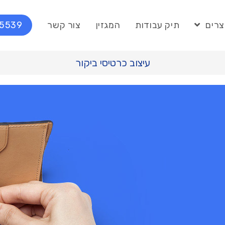
צרים
תיק עבודות
המגזין
צור קשר
75539
עיצוב כרטיסי ביקור