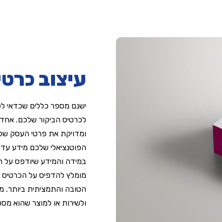
עיצוב כרטי
ישנם מספר כללים שכדאי ל
לכרטיס הביקור שלכם. אחד 
ומדויקת את פרטי העסק שלכ
הפוטנציאלי שלכם מידע עדכנ
במידה והמידע שיודפס על הכ
מומלץ להדפיס על הכרטיס א
הטובה והתמציתית ביותר. מו
ולשירות או למוצר שהוא מספ