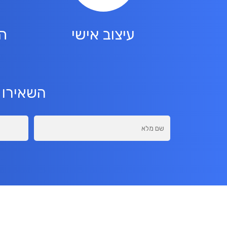
עיצוב אישי
ה
השאירו 