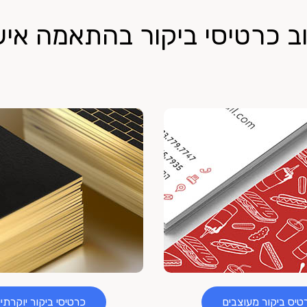
וב כרטיסי ביקור בהתאמה איש
טיס ביקור מעוצבים
כרטיסי ביקור יוקרתיי