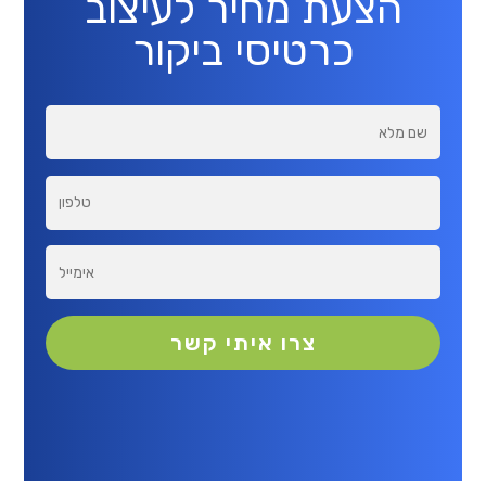
הצעת מחיר לעיצוב
כרטיסי ביקור