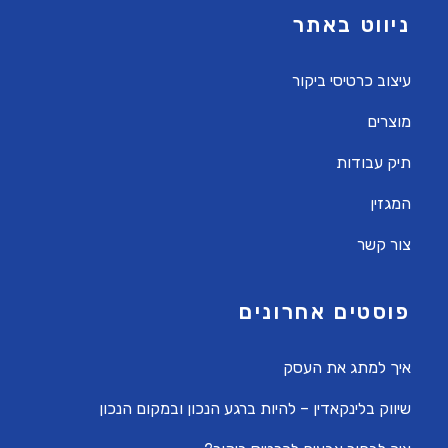
ניווט באתר
עיצוב כרטיסי ביקור
מוצרים
תיק עבודות
המגזין
צור קשר
פוסטים אחרונים
איך למתג את העסק
שיווק בלינקאדין – להיות ברגע הנכון ובמקום הנכון