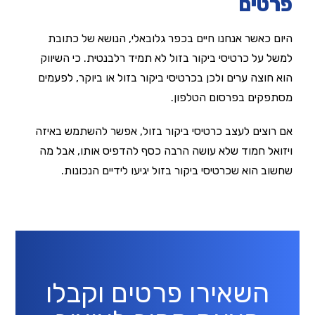
פרטים
היום כאשר אנחנו חיים בכפר גלובאלי, הנושא של כתובת
למשל על כרטיסי ביקור בזול לא תמיד רלבנטית. כי השיווק
הוא חוצה ערים ולכן בכרטיסי ביקור בזול או ביוקר, לפעמים
מסתפקים בפרסום הטלפון.
אם רוצים לעצב כרטיסי ביקור בזול, אפשר להשתמש באיזה
ויזואל חמוד שלא עושה הרבה כסף להדפיס אותו, אבל מה
שחשוב הוא שכרטיסי ביקור בזול יגיעו לידיים הנכונות.
השאירו פרטים וקבלו