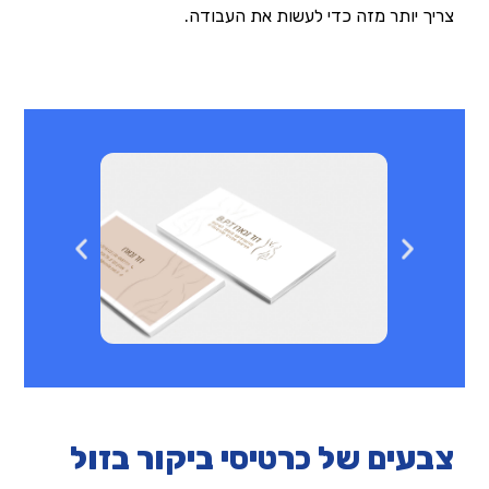
צריך יותר מזה כדי לעשות את העבודה.
צבעים של כרטיסי ביקור בזול