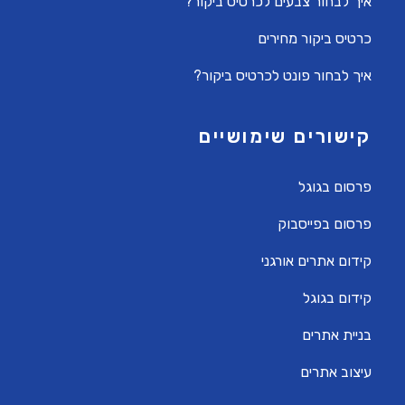
איך לבחור צבעים לכרטיס ביקור?
כרטיס ביקור מחירים
איך לבחור פונט לכרטיס ביקור?
קישורים שימושיים
פרסום בגוגל
פרסום בפייסבוק
קידום אתרים אורגני
קידום בגוגל
בניית אתרים
עיצוב אתרים