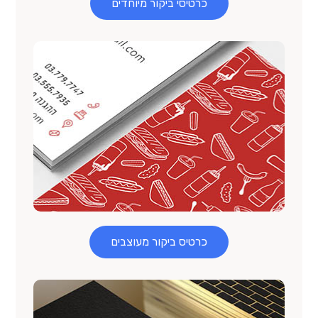
כרטיסי ביקור מיוחדים
כרטיס ביקור מעוצבים