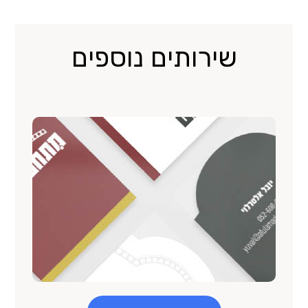
שירותים נוספים