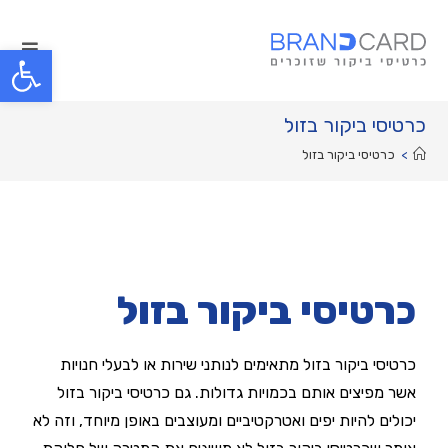
פתח סרגל נגישות
כרטיסי ביקור בזול
>
כרטיסי ביקור בזול
כרטיסי ביקור בזול
כרטיסי ביקור בזול מתאימים לנותני שירות או לבעלי חנויות
אשר מפיצים אותם בכמויות גדולות. גם כרטיסי ביקור בזול
יכולים להיות יפים ואטרקטיביים ומעוצבים באופן מיוחד, וזה לא