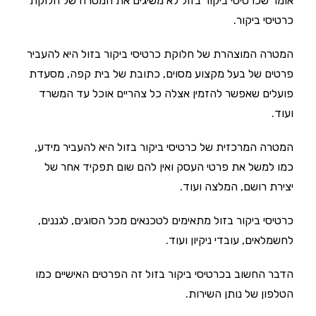
אומר שכרטיסי ביקור בזול לא משיגים את המטרה של חלוקת
כרטיסי ביקור.
המטרה המוצהרת של חלוקת כרטיסי ביקור בזול היא להעביר
פרטים של בעל מקצוע מסוים, כתובת של בית קפה, מסעדת
פועלים שאפשר להזמין אצלה כל צהריים אוכל עד המשרד
ועוד.
המטרה המרכזית של כרטיסי ביקור בזול היא להעביר מידע,
כמו למשל את פרטי העסק ואין להם שום תפקיד אחר של
יצירת רושם, המלצה ועוד.
כרטיסי ביקור בזול מתאימים לטכנאים מכל הסוגים, לגננים,
לחשמלאים, עובדי ניקיון ועוד.
הדבר החשוב בכרטיסי ביקור בזול זה הפרטים האישיים כמו
הטלפון של נותן השירות.