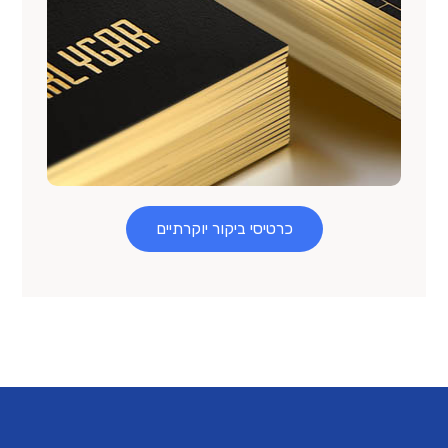
כרטיסי ביקור יוקרתיים