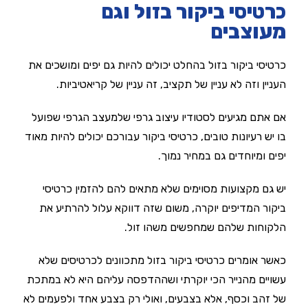
כרטיסי ביקור בזול וגם
מעוצבים
כרטיסי ביקור בזול בהחלט יכולים להיות גם יפים ומושכים את
העניין וזה לא עניין של תקציב, זה עניין של קריאטיביות.
אם אתם מגיעים לסטודיו עיצוב גרפי שלמעצב הגרפי שפועל
בו יש רעיונות טובים, כרטיסי ביקור עבורכם יכולים להיות מאוד
יפים ומיוחדים גם במחיר נמוך.
יש גם מקצועות מסוימים שלא מתאים להם להזמין כרטיסי
ביקור המדיפים יוקרה, משום שזה דווקא עלול להרתיע את
הלקוחות שלהם שמחפשים משהו זול.
כאשר אומרים כרטיסי ביקור בזול מתכוונים לכרטיסים שלא
עשויים מהנייר הכי יוקרתי ושההדפסה עליהם היא לא במתכת
של זהב וכסף, אלא בצבעים, ואולי רק בצבע אחד ולפעמים לא