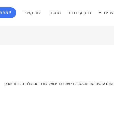
צרים
תיק עבודות
המגזין
צור קשר
75539
כי אתם עושים את המיטב כדי שהדבר יבוצע צורה המוצלחת ביותר שרק