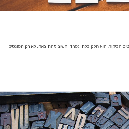
רטיס הביקור. הוא חלק בלתי נפרד וחשוב מהתוצאה. לא רק הפונטים