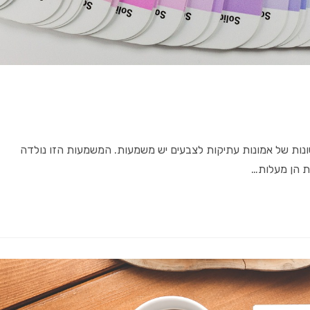
נות של אמונות עתיקות לצבעים יש משמעות. המשמעות הזו נולדה
ת הן מעלות…