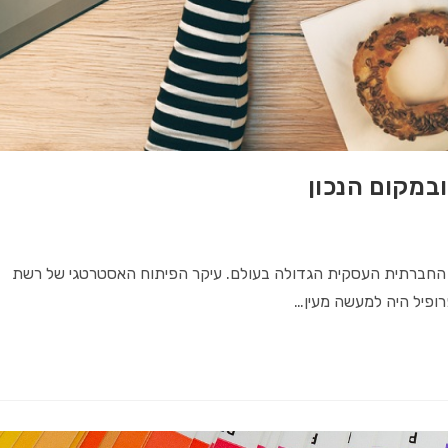
ובמקום הנכון
שת החברתית העסקית הגדולה בעולם. עיקר הפיתוח האסטרטגי של רשת
רופיל היה למעשה מעין…