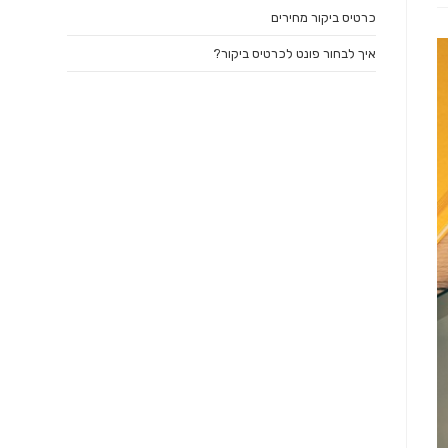
כרטיס ביקור מחירים
איך לבחור פונט לכרטיס ביקור?